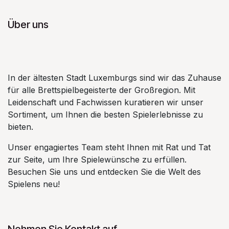
Über uns
In der ältesten Stadt Luxemburgs sind wir das Zuhause
für alle Brettspielbegeisterte der Großregion. Mit
Leidenschaft und Fachwissen kuratieren wir unser
Sortiment, um Ihnen die besten Spielerlebnisse zu
bieten.
Unser engagiertes Team steht Ihnen mit Rat und Tat
zur Seite, um Ihre Spielewünsche zu erfüllen.
Besuchen Sie uns und entdecken Sie die Welt des
Spielens neu!
Nehmen Sie Kontakt auf