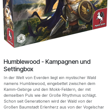
Humblewood - Kampagnen und
Settingbox
In der Welt von Everden liegt ein mystischer Wald
namens Humblewood, eingebettet zwischen dem
Kamm-Gebirge und den Mokk-Feldern, der mit
demselben Puls wie der Große Rhythmus schlägt.
Schon seit Generationen wird der Wald von der
Großen Baumstadt Erlenherz aus von der Vogelschar