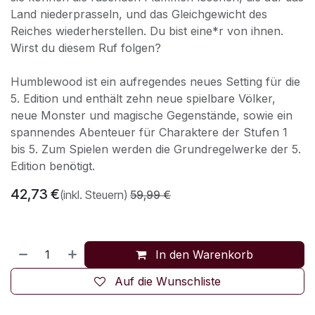
Land niederprasseln, und das Gleichgewicht des
Reiches wiederherstellen. Du bist eine*r von ihnen.
Wirst du diesem Ruf folgen?
Humblewood ist ein aufregendes neues Setting für die
5. Edition und enthält zehn neue spielbare Völker,
neue Monster und magische Gegenstände, sowie ein
spannendes Abenteuer für Charaktere der Stufen 1
bis 5. Zum Spielen werden die Grundregelwerke der 5.
Edition benötigt.
42,73
€
(inkl. Steuern)
59,99
€
In den Warenkorb
Auf die Wunschliste