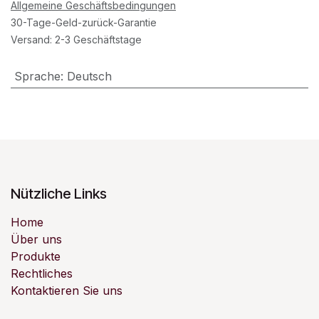
Allgemeine Geschäftsbedingungen
30-Tage-Geld-zurück-Garantie
Versand: 2-3 Geschäftstage
Sprache
:
Deutsch
Nützliche Links
Home
Über uns
Produkte
Rechtliches
Kontaktieren Sie uns