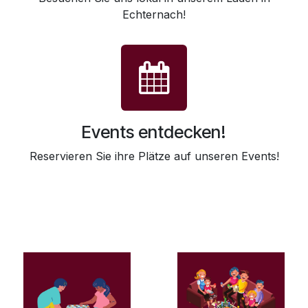
Echternach!
Events entdecken!
Reservieren Sie ihre Plätze auf unseren Events!