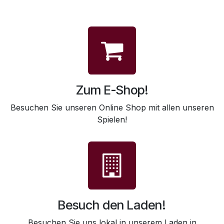
Zum E-Shop!
Besuchen Sie unseren Online Shop mit allen unseren
Spielen!
Besuch den Laden!
Besuchen Sie uns lokal in unserem Laden in