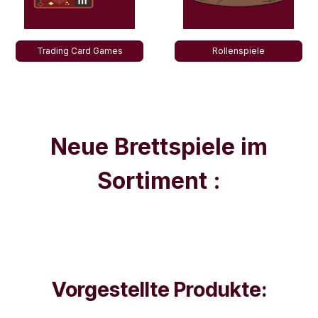
Trading Card Games
Rollenspiele
Neue Brettspiele im
Sortiment :​
Vorgestellte Produkte: