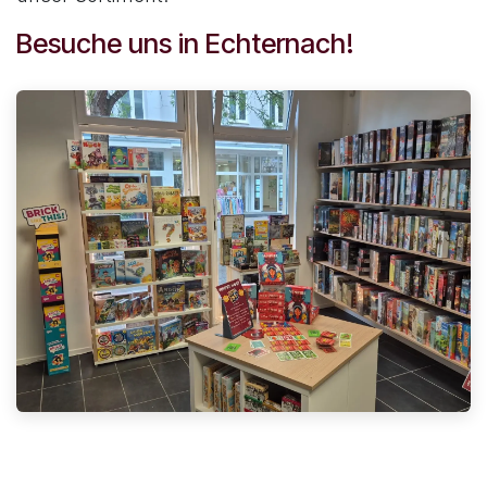
Besuche uns in Echternach!