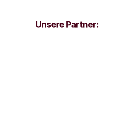
Unsere Partner: