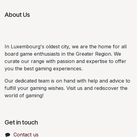
About Us
In Luxembourg's oldest city, we are the home for all
board game enthusiasts in the Greater Region. We
curate our range with passion and expertise to offer
you the best gaming experiences.
Our dedicated team is on hand with help and advice to
fulfill your gaming wishes. Visit us and rediscover the
world of gaming!
Get in touch
Contact us