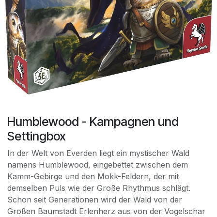
Humblewood - Kampagnen und
Settingbox
In der Welt von Everden liegt ein mystischer Wald
namens Humblewood, eingebettet zwischen dem
Kamm-Gebirge und den Mokk-Feldern, der mit
demselben Puls wie der Große Rhythmus schlägt.
Schon seit Generationen wird der Wald von der
Großen Baumstadt Erlenherz aus von der Vogelschar