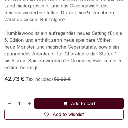
Land niederprasseln, und das Gleichgewicht des
Reiches wiederherstellen. Du bist eine*r von ihnen.
Wirst du diesem Ruf folgen?
Humblewood ist ein aufregendes neues Setting für die
5. Edition und enthält zehn neue spielbare Völker,
neue Monster und magische Gegenstände, sowie ein
spannendes Abenteuer für Charaktere der Stufen 1
bis 5. Zum Spielen werden die Grundregelwerke der 5.
Edition benötigt.
42.73
€
(Tax included)
59.99
€
Add to cart
Add to wishlist