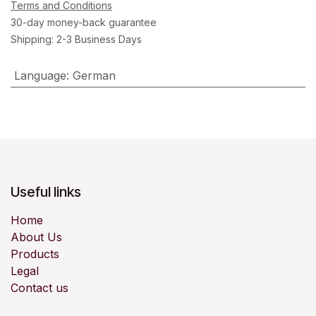
Terms and Conditions
30-day money-back guarantee
Shipping: 2-3 Business Days
Language
:
German
Useful links
Home
About Us
Products
Legal
Contact us