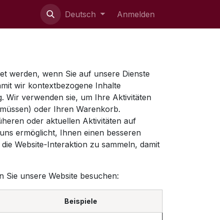
ie uns
Deutsch
Anmelden
det werden, wenn Sie auf unsere Dienste
mit wir kontextbezogene Inhalte
. Wir verwenden sie, um Ihre Aktivitäten
en müssen) oder Ihren Warenkorb.
eren oder aktuellen Aktivitäten auf
 uns ermöglicht, Ihnen einen besseren
die Website-Interaktion zu sammeln, damit
nn Sie unsere Website besuchen:
Beispiele