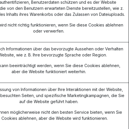
authentifizieren, Benutzerdaten schützen und es der Website
die von den Benutzern erwarteten Dienste bereitzustellen, wie z.
des Inhalts ihres Warenkorbs oder das Zulassen von Dateiuploads.
ird nicht richtig funktionieren, wenn Sie diese Cookies ablehnen
oder verwerfen.
ich Informationen über das bevorzugte Aussehen oder Verhalten
Website, wie z. B. Ihre bevorzugte Sprache oder Region.
s kann beeinträchtigt werden, wenn Sie diese Cookies ablehnen,
aber die Website funktioniert weiterhin.
assung von Informationen über Ihre Interaktionen mit der Website,
 besuchten Seiten, und spezifische Marketingkampagnen, die Sie
auf die Website geführt haben.
hnen möglicherweise nicht den besten Service bieten, wenn Sie
 Cookies ablehnen, aber die Website wird funktionieren.