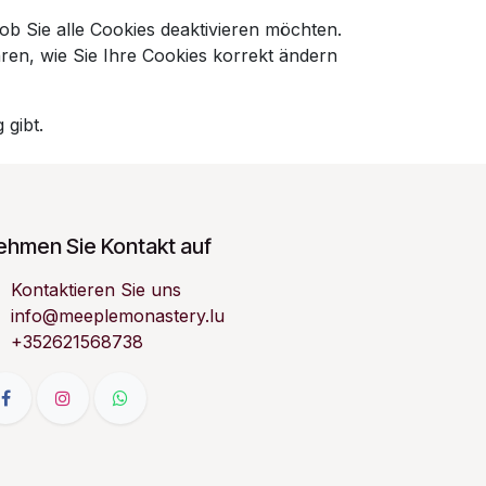
ob Sie alle Cookies deaktivieren möchten.
ren, wie Sie Ihre Cookies korrekt ändern
 gibt.
ehmen Sie Kontakt auf
Kontaktieren Sie uns
info@meeplemonastery.lu
+352621568738