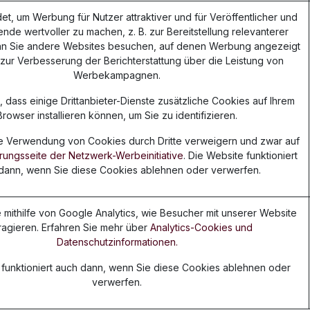
t, um Werbung für Nutzer attraktiver und für Veröffentlicher und
nde wertvoller zu machen, z. B. zur Bereitstellung relevanterer
n Sie andere Websites besuchen, auf denen Werbung angezeigt
 zur Verbesserung der Berichterstattung über die Leistung von
Werbekampagnen.
 dass einige Drittanbieter-Dienste zusätzliche Cookies auf Ihrem
Browser installieren können, um Sie zu identifizieren.
e Verwendung von Cookies durch Dritte verweigern und zwar auf
ungsseite der Netzwerk-Werbeinitiative
. Die Website funktioniert
dann, wenn Sie diese Cookies ablehnen oder verwerfen.
 mithilfe von Google Analytics, wie Besucher mit unserer Website
eragieren. Erfahren Sie mehr über
Analytics-Cookies und
Datenschutzinformationen.
 funktioniert auch dann, wenn Sie diese Cookies ablehnen oder
verwerfen.