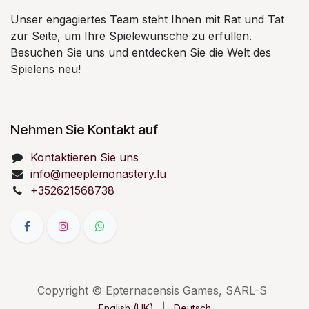
Unser engagiertes Team steht Ihnen mit Rat und Tat
zur Seite, um Ihre Spielewünsche zu erfüllen.
Besuchen Sie uns und entdecken Sie die Welt des
Spielens neu!
Nehmen Sie Kontakt auf
Kontaktieren Sie uns
info@meeplemonastery.lu
+352621568738
Copyright © Epternacensis Games, SARL-S
English (UK)
|
Deutsch