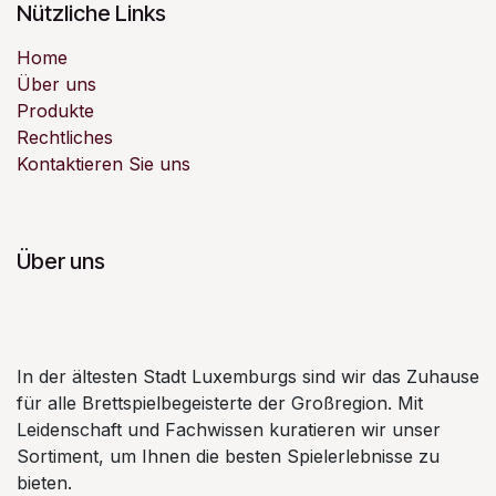
Nützliche Links
Home
Über uns
Produkte
Rechtliches
Kontaktieren Sie uns
Über uns
In der ältesten Stadt Luxemburgs sind wir das Zuhause
für alle Brettspielbegeisterte der Großregion. Mit
Leidenschaft und Fachwissen kuratieren wir unser
Sortiment, um Ihnen die besten Spielerlebnisse zu
bieten.