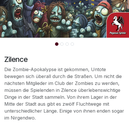
Zilence
Die Zombie-Apokalypse ist gekommen, Untote
bewegen sich überall durch die Straßen. Um nicht die
nächsten Mitglieder im Club der Zombies zu werden,
müssen die Spielenden in Zilence überlebenswichtige
Dinge in der Stadt sammeln. Von ihrem Lager in der
Mitte der Stadt aus gibt es zwölf Fluchtwege mit
unterschiedlicher Länge. Einige von ihnen enden sogar
im Nirgendwo.