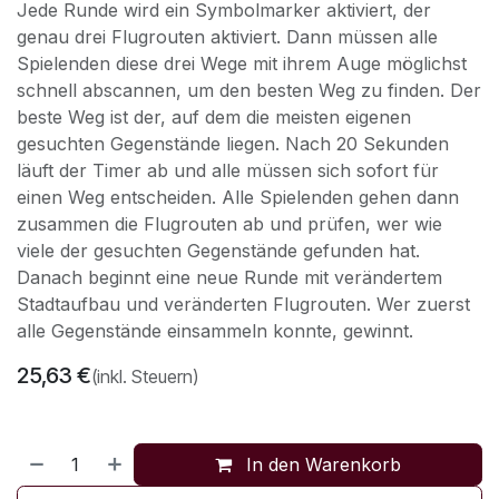
Jede Runde wird ein Symbolmarker aktiviert, der
genau drei Flugrouten aktiviert. Dann müssen alle
Spielenden diese drei Wege mit ihrem Auge möglichst
schnell abscannen, um den besten Weg zu finden. Der
beste Weg ist der, auf dem die meisten eigenen
gesuchten Gegenstände liegen. Nach 20 Sekunden
läuft der Timer ab und alle müssen sich sofort für
einen Weg entscheiden. Alle Spielenden gehen dann
zusammen die Flugrouten ab und prüfen, wer wie
viele der gesuchten Gegenstände gefunden hat.
Danach beginnt eine neue Runde mit verändertem
Stadtaufbau und veränderten Flugrouten. Wer zuerst
alle Gegenstände einsammeln konnte, gewinnt.
25,63
€
(inkl. Steuern)
In den Warenkorb