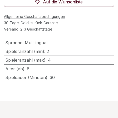
Auf die Wunschliste
Allgemeine Geschäftsbedingungen
30-Tage-Geld-zurück-Garantie
Versand: 2-3 Geschäftstage
Sprache
:
Multilingual
Spieleranzahl (min)
:
2
Spieleranzahl (max)
:
4
Alter (ab)
:
6
Spieldauer (Minuten)
:
30