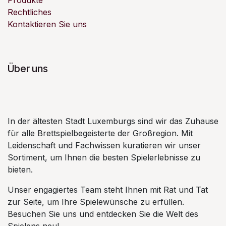
Rechtliches
Kontaktieren Sie uns
Über uns
In der ältesten Stadt Luxemburgs sind wir das Zuhause
für alle Brettspielbegeisterte der Großregion. Mit
Leidenschaft und Fachwissen kuratieren wir unser
Sortiment, um Ihnen die besten Spielerlebnisse zu
bieten.
Unser engagiertes Team steht Ihnen mit Rat und Tat
zur Seite, um Ihre Spielewünsche zu erfüllen.
Besuchen Sie uns und entdecken Sie die Welt des
Spielens neu!