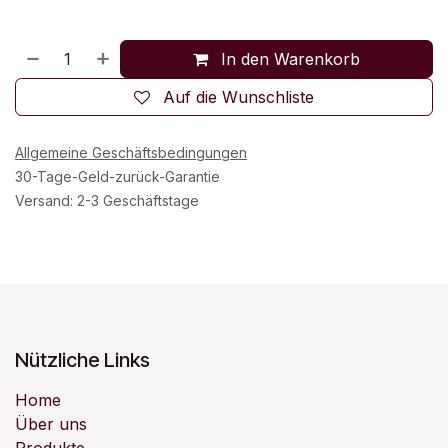
In den Warenkorb
Auf die Wunschliste
Allgemeine Geschäftsbedingungen
30-Tage-Geld-zurück-Garantie
Versand: 2-3 Geschäftstage
Nützliche Links
Home
Über uns
Produkte