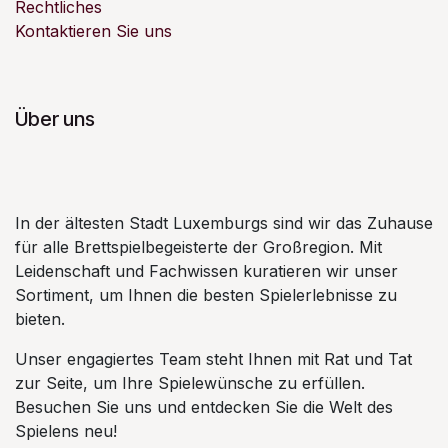
Rechtliches
Kontaktieren Sie uns
Über uns
In der ältesten Stadt Luxemburgs sind wir das Zuhause
für alle Brettspielbegeisterte der Großregion. Mit
Leidenschaft und Fachwissen kuratieren wir unser
Sortiment, um Ihnen die besten Spielerlebnisse zu
bieten.
Unser engagiertes Team steht Ihnen mit Rat und Tat
zur Seite, um Ihre Spielewünsche zu erfüllen.
Besuchen Sie uns und entdecken Sie die Welt des
Spielens neu!