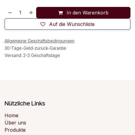
In den Warenkorb
Auf die Wunschliste
Allgemeine Geschäftsbedingungen
30-Tage-Geld-zurück-Garantie
Versand: 2-3 Geschäftstage
Nützliche Links
Home
Über uns
Produkte