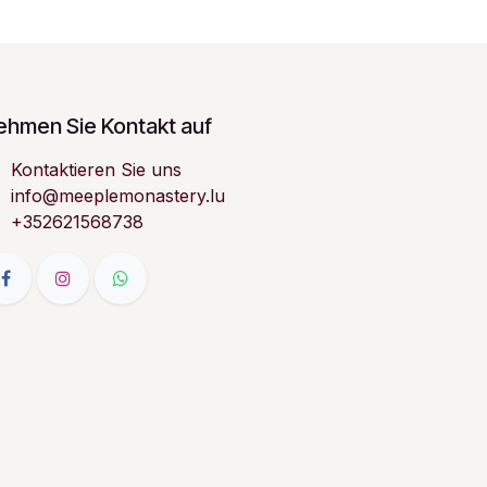
ehmen Sie Kontakt auf
Kontaktieren Sie uns
info@meeplemonastery.lu
+352621568738