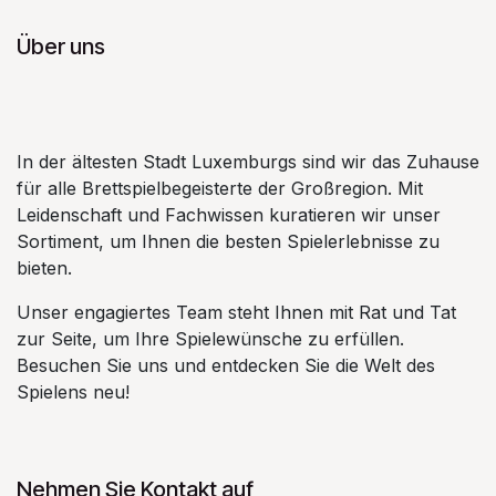
Über uns
In der ältesten Stadt Luxemburgs sind wir das Zuhause
für alle Brettspielbegeisterte der Großregion. Mit
Leidenschaft und Fachwissen kuratieren wir unser
Sortiment, um Ihnen die besten Spielerlebnisse zu
bieten.
Unser engagiertes Team steht Ihnen mit Rat und Tat
zur Seite, um Ihre Spielewünsche zu erfüllen.
Besuchen Sie uns und entdecken Sie die Welt des
Spielens neu!
Nehmen Sie Kontakt auf