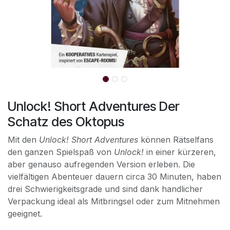
Unlock! Short Adventures Der
Schatz des Oktopus
Mit den
Unlock! Short Adventures
können Rätselfans
den ganzen Spielspaß von
Unlock!
in einer kürzeren,
aber genauso aufregenden Version erleben. Die
vielfältigen Abenteuer dauern circa 30 Minuten, haben
drei Schwierigkeitsgrade und sind dank handlicher
Verpackung ideal als Mitbringsel oder zum Mitnehmen
geeignet.