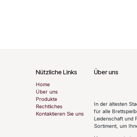
Nützliche Links
Über uns
Home
Über uns
Produkte
In der ältesten S
Rechtliches
für alle Brettspiel
Kontaktieren Sie uns
Leidenschaft und 
Sortiment, um Ihne