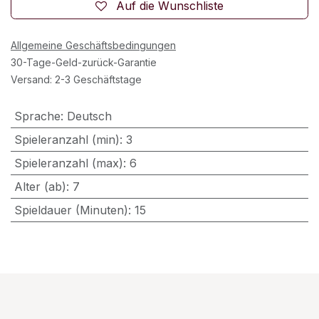
Auf die Wunschliste
Allgemeine Geschäftsbedingungen
30-Tage-Geld-zurück-Garantie
Versand: 2-3 Geschäftstage
Sprache
:
Deutsch
Spieleranzahl (min)
:
3
Spieleranzahl (max)
:
6
Alter (ab)
:
7
Spieldauer (Minuten)
:
15