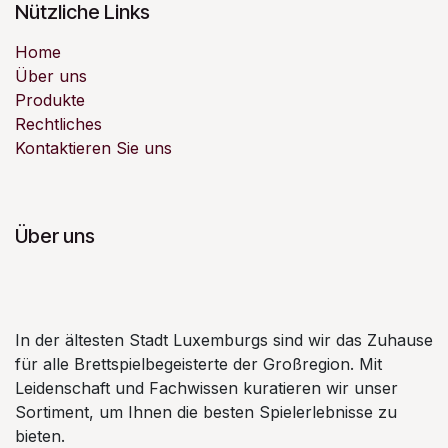
Nützliche Links
Home
Über uns
Produkte
Rechtliches
Kontaktieren Sie uns
Über uns
In der ältesten Stadt Luxemburgs sind wir das Zuhause
für alle Brettspielbegeisterte der Großregion. Mit
Leidenschaft und Fachwissen kuratieren wir unser
Sortiment, um Ihnen die besten Spielerlebnisse zu
bieten.