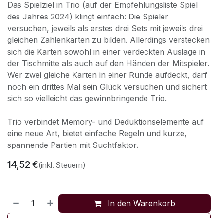
Das Spielziel in Trio (auf der Empfehlungsliste Spiel
des Jahres 2024) klingt einfach: Die Spieler
versuchen, jeweils als erstes drei Sets mit jeweils drei
gleichen Zahlenkarten zu bilden. Allerdings verstecken
sich die Karten sowohl in einer verdeckten Auslage in
der Tischmitte als auch auf den Händen der Mitspieler.
Wer zwei gleiche Karten in einer Runde aufdeckt, darf
noch ein drittes Mal sein Glück versuchen und sichert
sich so vielleicht das gewinnbringende Trio.
Trio verbindet Memory- und Deduktionselemente auf
eine neue Art, bietet einfache Regeln und kurze,
spannende Partien mit Suchtfaktor.
14,52
€
(inkl. Steuern)
In den Warenkorb