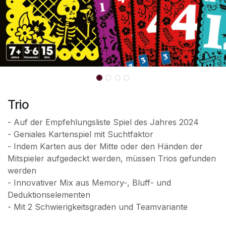
Trio
- Auf der Empfehlungsliste Spiel des Jahres 2024
- Geniales Kartenspiel mit Suchtfaktor
- Indem Karten aus der Mitte oder den Händen der
Mitspieler aufgedeckt werden, müssen Trios gefunden
werden
- Innovativer Mix aus Memory-, Bluff- und
Deduktionselementen
- Mit 2 Schwierigkeitsgraden und Teamvariante