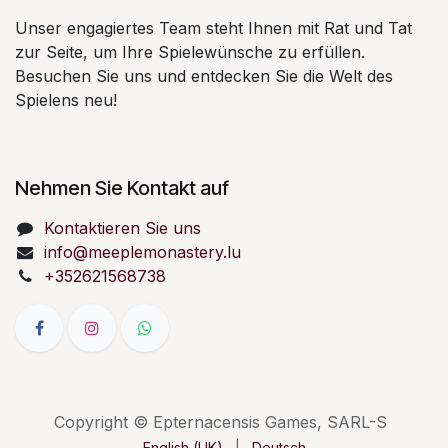
Unser engagiertes Team steht Ihnen mit Rat und Tat
zur Seite, um Ihre Spielewünsche zu erfüllen.
Besuchen Sie uns und entdecken Sie die Welt des
Spielens neu!
Nehmen Sie Kontakt auf
Kontaktieren Sie uns
info@meeplemonastery.lu
+352621568738
Copyright © Epternacensis Games, SARL-S
English (UK)
|
Deutsch