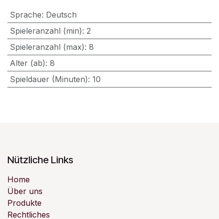
Sprache
:
Deutsch
Spieleranzahl (min)
:
2
Spieleranzahl (max)
:
8
Alter (ab)
:
8
Spieldauer (Minuten)
:
10
Nützliche Links
Home
Über uns
Produkte
Rechtliches