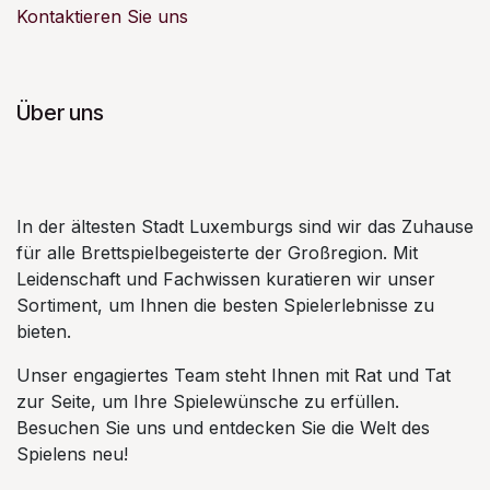
Kontaktieren Sie uns
Über uns
In der ältesten Stadt Luxemburgs sind wir das Zuhause
für alle Brettspielbegeisterte der Großregion. Mit
Leidenschaft und Fachwissen kuratieren wir unser
Sortiment, um Ihnen die besten Spielerlebnisse zu
bieten.
Unser engagiertes Team steht Ihnen mit Rat und Tat
zur Seite, um Ihre Spielewünsche zu erfüllen.
Besuchen Sie uns und entdecken Sie die Welt des
Spielens neu!