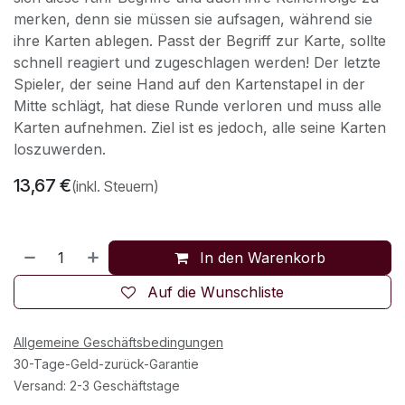
merken, denn sie müssen sie aufsagen, während sie
ihre Karten ablegen. Passt der Begriff zur Karte, sollte
schnell reagiert und zugeschlagen werden! Der letzte
Spieler, der seine Hand auf den Kartenstapel in der
Mitte schlägt, hat diese Runde verloren und muss alle
Karten aufnehmen. Ziel ist es jedoch, alle seine Karten
loszuwerden.
13,67
€
(inkl. Steuern)
In den Warenkorb
Auf die Wunschliste
Allgemeine Geschäftsbedingungen
30-Tage-Geld-zurück-Garantie
Versand: 2-3 Geschäftstage