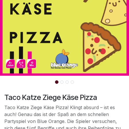
Taco Katze Ziege Käse Pizza
Taco Katze Ziege Käse Pizza! Klingt absurd – ist es
auch! Genau das ist der Spaß an dem schnellen
Partyspiel von Blue Orange. Die Spieler versuchen,
sich diese fünf Begriffe und auch ihre Reihenfolge zu