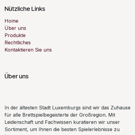
Nützliche Links
Home
Über uns
Produkte
Rechtliches
Kontaktieren Sie uns
Über uns
In der ältesten Stadt Luxemburgs sind wir das Zuhause
für alle Brettspielbegeisterte der Großregion. Mit
Leidenschaft und Fachwissen kuratieren wir unser
Sortiment, um Ihnen die besten Spielerlebnisse zu