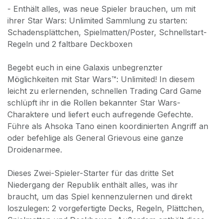
- Enthält alles, was neue Spieler brauchen, um mit
ihrer Star Wars: Unlimited Sammlung zu starten:
Schadensplättchen, Spielmatten/Poster, Schnellstart-
Regeln und 2 faltbare Deckboxen
Begebt euch in eine Galaxis unbegrenzter
Möglichkeiten mit Star Wars™: Unlimited! In diesem
leicht zu erlernenden, schnellen Trading Card Game
schlüpft ihr in die Rollen bekannter Star Wars-
Charaktere und liefert euch aufregende Gefechte.
Führe als Ahsoka Tano einen koordinierten Angriff an
oder befehlige als General Grievous eine ganze
Droidenarmee.
Dieses Zwei-Spieler-Starter für das dritte Set
Niedergang der Republik enthält alles, was ihr
braucht, um das Spiel kennenzulernen und direkt
loszulegen: 2 vorgefertigte Decks, Regeln, Plättchen,