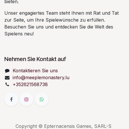
bieten.
Unser engagiertes Team steht Ihnen mit Rat und Tat
zur Seite, um Ihre Spielewünsche zu erfüllen.
Besuchen Sie uns und entdecken Sie die Welt des
Spielens neu!
Nehmen Sie Kontakt auf
Kontaktieren Sie uns
info@meeplemonastery.lu
+352621568738
Copyright © Epternacensis Games, SARL-S