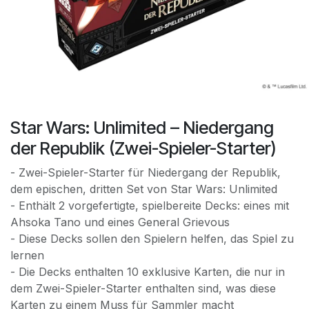
Star Wars: Unlimited – Niedergang
der Republik (Zwei-Spieler-Starter)
- Zwei-Spieler-Starter für Niedergang der Republik,
dem epischen, dritten Set von Star Wars: Unlimited
- Enthält 2 vorgefertigte, spielbereite Decks: eines mit
Ahsoka Tano und eines General Grievous
- Diese Decks sollen den Spielern helfen, das Spiel zu
lernen
- Die Decks enthalten 10 exklusive Karten, die nur in
dem Zwei-Spieler-Starter enthalten sind, was diese
Karten zu einem Muss für Sammler macht