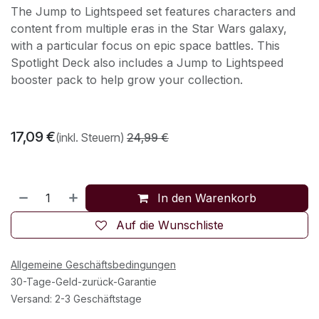
The Jump to Lightspeed set features characters and
content from multiple eras in the Star Wars galaxy,
with a particular focus on epic space battles. This
Spotlight Deck also includes a Jump to Lightspeed
booster pack to help grow your collection.
17,09
€
(inkl. Steuern)
24,99
€
In den Warenkorb
Auf die Wunschliste
Allgemeine Geschäftsbedingungen
30-Tage-Geld-zurück-Garantie
Versand: 2-3 Geschäftstage