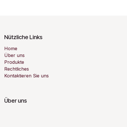
Nützliche Links
Home
Über uns
Produkte
Rechtliches
Kontaktieren Sie uns
Über uns