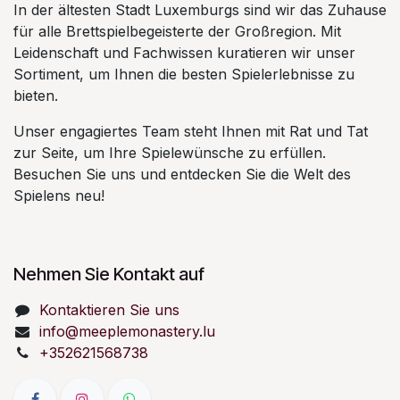
In der ältesten Stadt Luxemburgs sind wir das Zuhause
für alle Brettspielbegeisterte der Großregion. Mit
Leidenschaft und Fachwissen kuratieren wir unser
Sortiment, um Ihnen die besten Spielerlebnisse zu
bieten.
Unser engagiertes Team steht Ihnen mit Rat und Tat
zur Seite, um Ihre Spielewünsche zu erfüllen.
Besuchen Sie uns und entdecken Sie die Welt des
Spielens neu!
Nehmen Sie Kontakt auf
Kontaktieren Sie uns
info@meeplemonastery.lu
+352621568738