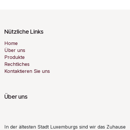
Nützliche Links
Home
Über uns
Produkte
Rechtliches
Kontaktieren Sie uns
Über uns
In der ältesten Stadt Luxemburgs sind wir das Zuhause