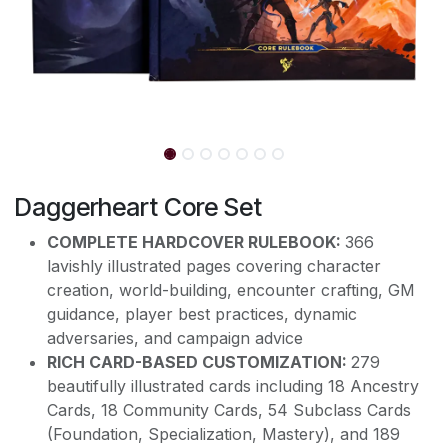
Daggerheart Core Set
COMPLETE HARDCOVER RULEBOOK:
366
lavishly illustrated pages covering character
creation, world-building, encounter crafting, GM
guidance, player best practices, dynamic
adversaries, and campaign advice
RICH CARD-BASED CUSTOMIZATION:
279
beautifully illustrated cards including 18 Ancestry
Cards, 18 Community Cards, 54 Subclass Cards
(Foundation, Specialization, Mastery), and 189