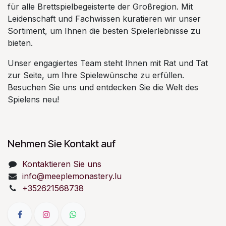
für alle Brettspielbegeisterte der Großregion. Mit
Leidenschaft und Fachwissen kuratieren wir unser
Sortiment, um Ihnen die besten Spielerlebnisse zu
bieten.
Unser engagiertes Team steht Ihnen mit Rat und Tat
zur Seite, um Ihre Spielewünsche zu erfüllen.
Besuchen Sie uns und entdecken Sie die Welt des
Spielens neu!
Nehmen Sie Kontakt auf
Kontaktieren Sie uns
info@meeplemonastery.lu
+352621568738