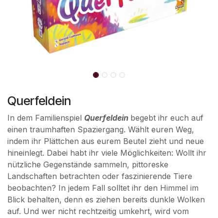
Querfeldein
In dem Familienspiel
Querfeldein
begebt ihr euch auf
einen traumhaften Spaziergang. Wählt euren Weg,
indem ihr Plättchen aus eurem Beutel zieht und neue
hineinlegt. Dabei habt ihr viele Möglichkeiten: Wollt ihr
nützliche Gegenstände sammeln, pittoreske
Landschaften betrachten oder faszinierende Tiere
beobachten? In jedem Fall solltet ihr den Himmel im
Blick behalten, denn es ziehen bereits dunkle Wolken
auf. Und wer nicht rechtzeitig umkehrt, wird vom