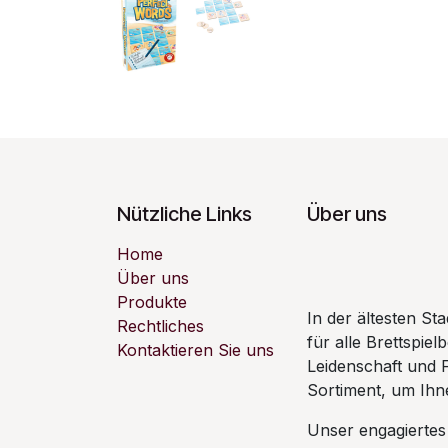
Nützliche Links
Über uns
Home
Über uns
Produkte
In der ältesten S
Rechtliches
für alle Brettspiel
Kontaktieren Sie uns
Leidenschaft und 
Sortiment, um Ihne
Unser engagiertes