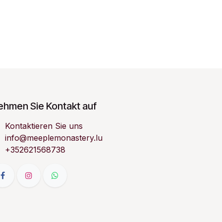
ehmen Sie Kontakt auf
Kontaktieren Sie uns
info@meeplemonastery.lu
+352621568738