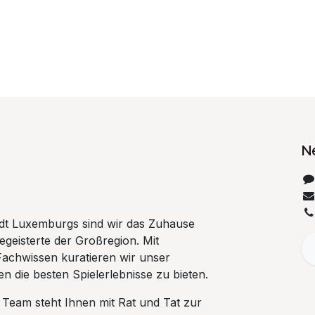
N
tadt Luxemburgs sind wir das Zuhause
begeisterte der Großregion. Mit
Fachwissen kuratieren wir unser
n die besten Spielerlebnisse zu bieten.
 Team steht Ihnen mit Rat und Tat zur