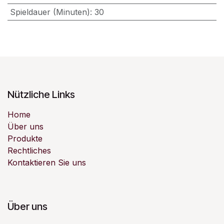
Spieldauer (Minuten)
:
30
Nützliche Links
Home
Über uns
Produkte
Rechtliches
Kontaktieren Sie uns
Über uns