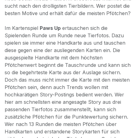
sucht nach den drolligsten Tierbildern. Wer postet die
besten Motive und erhält dafür die meisten Pfötchen?
Im Kartenspiel
Paws Up
ertauschen sich die
Spielenden Runde um Runde neue Tierfotos. Dazu
spielen sie immer eine Handkarte aus und tauschen
diese gegen eine der ausliegenden Karten ein. Die
ausgespielte Handkarte mit dem höchsten
Pfötchenwert beginnt die Tauschrunde und kann sich
so die begehrteste Karte aus der Auslage sichern.
Doch das muss nicht immer die Karte mit den meisten
Pfötchen sein, denn auch Trends wollen mit
hochkarätigen Story-Postings bedient werden. Wer
hier am schnellsten eine angesagte Story aus drei
passenden Tierfotos zusammenstellt, kann sich
zusätzliche Pfötchen für die Punktewertung sichern.
Wer nach 13 Runden die meisten Pfötchen über
Handkarten und erstandene Storykarten für sich