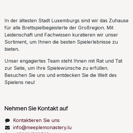
In der ältesten Stadt Luxemburgs sind wir das Zuhause
für alle Brettspielbegeisterte der Großregion. Mit
Leidenschaft und Fachwissen kuratieren wir unser
Sortiment, um Ihnen die besten Spielerlebnisse zu
bieten.
Unser engagiertes Team steht Ihnen mit Rat und Tat
zur Seite, um Ihre Spielewünsche zu erfüllen.
Besuchen Sie uns und entdecken Sie die Welt des
Spielens neu!
Nehmen Sie Kontakt auf
Kontaktieren Sie uns
info@meeplemonastery.lu