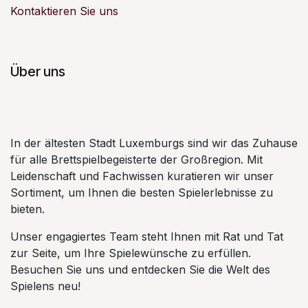
Kontaktieren Sie uns
Über uns
In der ältesten Stadt Luxemburgs sind wir das Zuhause
für alle Brettspielbegeisterte der Großregion. Mit
Leidenschaft und Fachwissen kuratieren wir unser
Sortiment, um Ihnen die besten Spielerlebnisse zu
bieten.
Unser engagiertes Team steht Ihnen mit Rat und Tat
zur Seite, um Ihre Spielewünsche zu erfüllen.
Besuchen Sie uns und entdecken Sie die Welt des
Spielens neu!