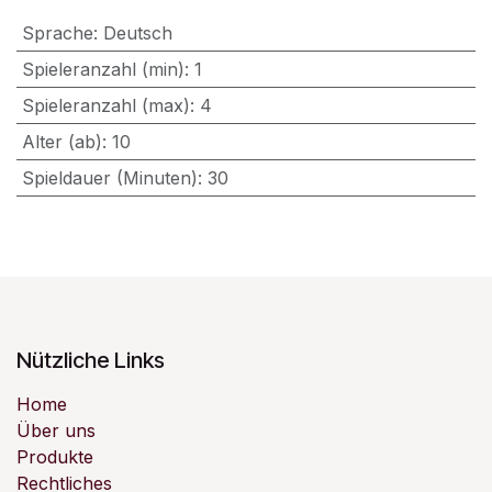
Sprache
:
Deutsch
Spieleranzahl (min)
:
1
Spieleranzahl (max)
:
4
Alter (ab)
:
10
Spieldauer (Minuten)
:
30
Nützliche Links
Home
Über uns
Produkte
Rechtliches