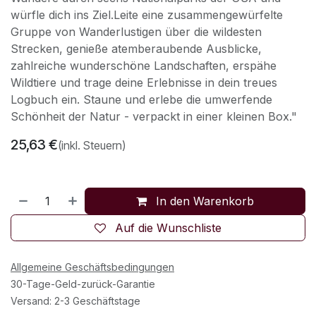
würfle dich ins Ziel.Leite eine zusammengewürfelte
Gruppe von Wanderlustigen über die wildesten
Strecken, genieße atemberaubende Ausblicke,
zahlreiche wunderschöne Landschaften, erspähe
Wildtiere und trage deine Erlebnisse in dein treues
Logbuch ein. Staune und erlebe die umwerfende
Schönheit der Natur - verpackt in einer kleinen Box."
25,63
€
(inkl. Steuern)
In den Warenkorb
Auf die Wunschliste
Allgemeine Geschäftsbedingungen
30-Tage-Geld-zurück-Garantie
Versand: 2-3 Geschäftstage