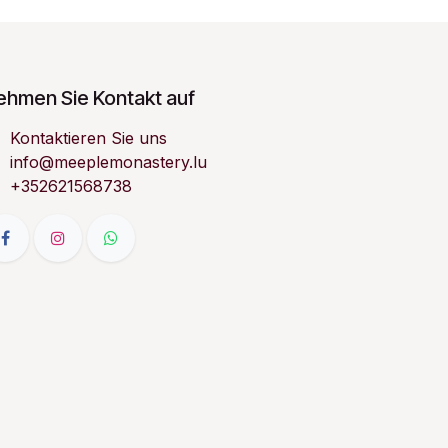
ehmen Sie Kontakt auf
Kontaktieren Sie uns
info@meeplemonastery.lu
+352621568738