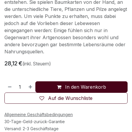
entstehen. Sie spielen Baumkarten von der Hand, an
die unterschiedliche Tiere, Pflanzen und Pilze angelegt
werden. Um viele Punkte zu erhalten, muss dabei
jedoch auf die Vorlieben dieser Lebewesen
eingegangen werden: Einige fühlen sich nur in
Gegenwart ihrer Artgenossen besonders wohl und
andere bevorzugen gar bestimmte Lebensräume oder
Nahrungsquellen.
28,12
€
(inkl. Steuern)
In den Warenkorb
Auf die Wunschliste
Allgemeine Geschäftsbedingungen
30-Tage-Geld-zurück-Garantie
Versand: 2-3 Geschäftstage