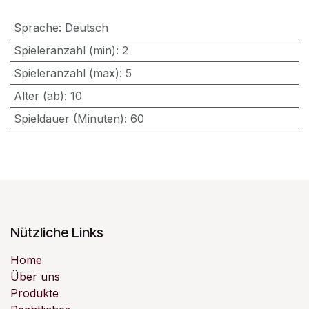
Sprache
:
Deutsch
Spieleranzahl (min)
:
2
Spieleranzahl (max)
:
5
Alter (ab)
:
10
Spieldauer (Minuten)
:
60
Nützliche Links
Home
Über uns
Produkte