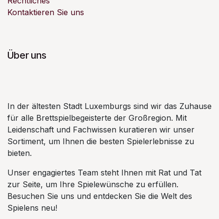
Rechtliches
Kontaktieren Sie uns
Über uns
In der ältesten Stadt Luxemburgs sind wir das Zuhause
für alle Brettspielbegeisterte der Großregion. Mit
Leidenschaft und Fachwissen kuratieren wir unser
Sortiment, um Ihnen die besten Spielerlebnisse zu
bieten.
Unser engagiertes Team steht Ihnen mit Rat und Tat
zur Seite, um Ihre Spielewünsche zu erfüllen.
Besuchen Sie uns und entdecken Sie die Welt des
Spielens neu!