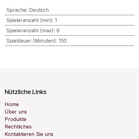
Sprache
:
Deutsch
Spieleranzahl (min)
:
1
Spieleranzahl (max)
:
6
Spieldauer (Minuten)
:
150
Nützliche Links
Home
Über uns
Produkte
Rechtliches
Kontaktieren Sie uns