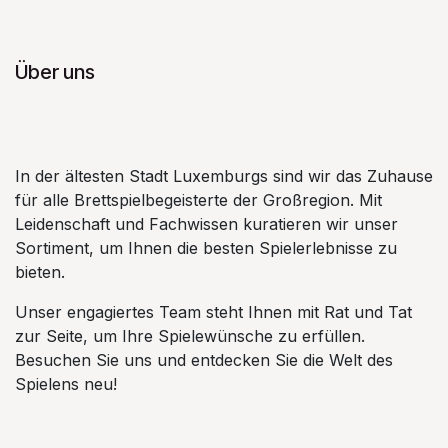
Über uns
In der ältesten Stadt Luxemburgs sind wir das Zuhause
für alle Brettspielbegeisterte der Großregion. Mit
Leidenschaft und Fachwissen kuratieren wir unser
Sortiment, um Ihnen die besten Spielerlebnisse zu
bieten.
Unser engagiertes Team steht Ihnen mit Rat und Tat
zur Seite, um Ihre Spielewünsche zu erfüllen.
Besuchen Sie uns und entdecken Sie die Welt des
Spielens neu!