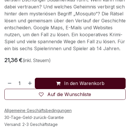
dabei vertrauen? Und welches Geheimnis verbirgt sich
hinter dem mysteriösen Begriff „Mosquito“? Die Rätsel
lösen und gemeinsam über den Verlauf der Geschichte
entscheiden. Google Maps, E-Mails und Websites
nutzen, um den Fall zu lösen. Ein kooperatives Krimi-
Spiel und viele spannende Wege den Fall zu lösen. Für
ein bis sechs Spielerinnen und Spieler ab 14 Jahren.
21,36
€
(inkl. Steuern)
In den Warenkorb
Auf die Wunschliste
Allgemeine Geschäftsbedingungen
30-Tage-Geld-zurück-Garantie
Versand: 2-3 Geschäftstage