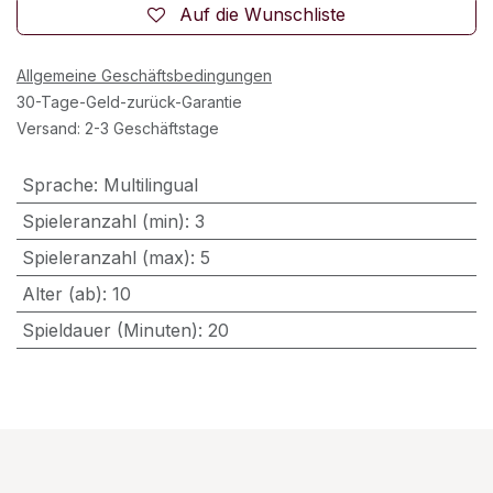
Auf die Wunschliste
Allgemeine Geschäftsbedingungen
30-Tage-Geld-zurück-Garantie
Versand: 2-3 Geschäftstage
Sprache
:
Multilingual
Spieleranzahl (min)
:
3
Spieleranzahl (max)
:
5
Alter (ab)
:
10
Spieldauer (Minuten)
:
20