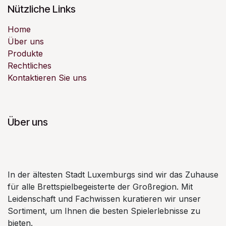
Nützliche Links
Home
Über uns
Produkte
Rechtliches
Kontaktieren Sie uns
Über uns
In der ältesten Stadt Luxemburgs sind wir das Zuhause
für alle Brettspielbegeisterte der Großregion. Mit
Leidenschaft und Fachwissen kuratieren wir unser
Sortiment, um Ihnen die besten Spielerlebnisse zu
bieten.