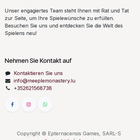
Unser engagiertes Team steht Ihnen mit Rat und Tat
zur Seite, um Ihre Spielewünsche zu erfüllen.
Besuchen Sie uns und entdecken Sie die Welt des
Spielens neu!
Nehmen Sie Kontakt auf
Kontaktieren Sie uns
info@meeplemonastery.lu
+352621568738
Copyright © Epternacensis Games, SARL-S