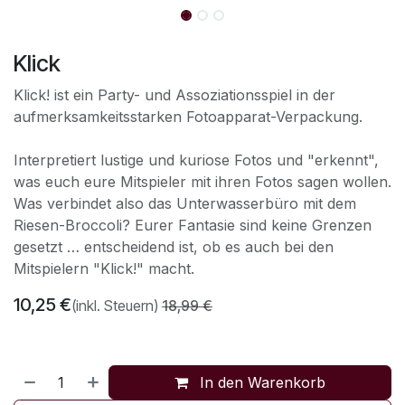
Klick
Klick! ist ein Party- und Assoziationsspiel in der
aufmerksamkeitsstarken Fotoapparat-Verpackung.
Interpretiert lustige und kuriose Fotos und "erkennt",
was euch eure Mitspieler mit ihren Fotos sagen wollen.
Was verbindet also das Unterwasserbüro mit dem
Riesen-Broccoli? Eurer Fantasie sind keine Grenzen
gesetzt … entscheidend ist, ob es auch bei den
Mitspielern "Klick!" macht.
10,25
€
(inkl. Steuern)
18,99
€
In den Warenkorb