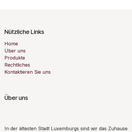
Nützliche Links
Home
Über uns
Produkte
Rechtliches
Kontaktieren Sie uns
Über uns
In der ältesten Stadt Luxemburgs sind wir das Zuhause