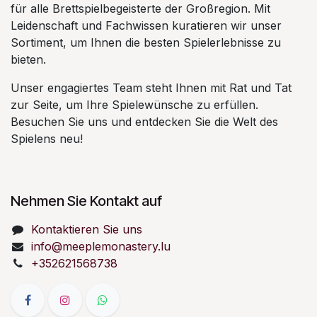
für alle Brettspielbegeisterte der Großregion. Mit
Leidenschaft und Fachwissen kuratieren wir unser
Sortiment, um Ihnen die besten Spielerlebnisse zu
bieten.
Unser engagiertes Team steht Ihnen mit Rat und Tat
zur Seite, um Ihre Spielewünsche zu erfüllen.
Besuchen Sie uns und entdecken Sie die Welt des
Spielens neu!
Nehmen Sie Kontakt auf
Kontaktieren Sie uns
info@meeplemonastery.lu
+352621568738