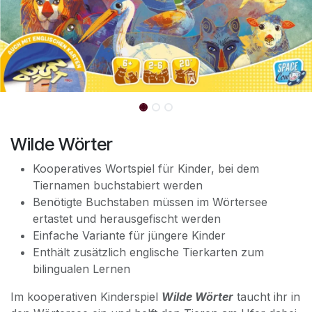
Wilde Wörter
Kooperatives Wortspiel für Kinder, bei dem
Tiernamen buchstabiert werden
Benötigte Buchstaben müssen im Wörtersee
ertastet und herausgefischt werden
Einfache Variante für jüngere Kinder
Enthält zusätzlich englische Tierkarten zum
bilingualen Lernen
Im kooperativen Kinderspiel
Wilde Wörter
taucht ihr in