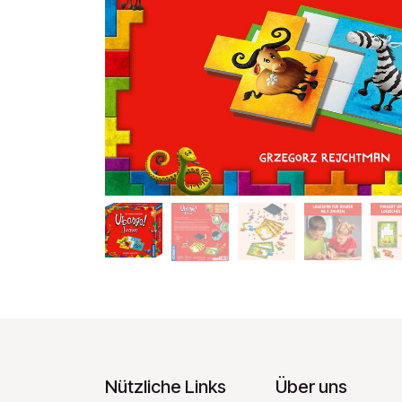
Nützliche Links
Über uns