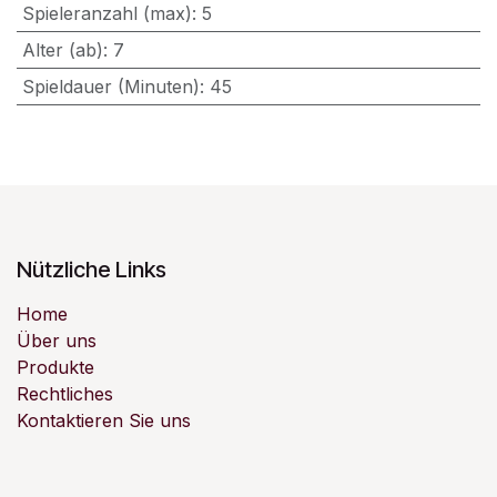
Spieleranzahl (max)
:
5
Alter (ab)
:
7
Spieldauer (Minuten)
:
45
Nützliche Links
Home
Über uns
Produkte
Rechtliches
Kontaktieren Sie uns