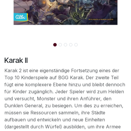
Karak II
Karak 2 ist eine eigenständige Fortsetzung eines der
Top 10 Kinderspiele auf BGG Karak. Der zweite Teil
fügt eine komplexere Ebene hinzu und bleibt dennoch
für Kinder zugänglich. Jeder Spieler wird zum Helden
und versucht, Monster und ihren Anführer, den
Dunklen General, zu besiegen. Um dies zu erreichen,
müssen sie Ressourcen sammeln, ihre Städte
aufbauen und entwickeln und neue Einheiten
(dargestellt durch Würfel) ausbilden, um ihre Armee