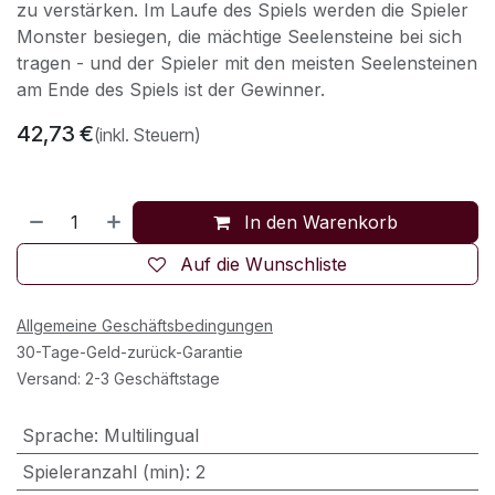
zu verstärken. Im Laufe des Spiels werden die Spieler
Monster besiegen, die mächtige Seelensteine bei sich
tragen - und der Spieler mit den meisten Seelensteinen
am Ende des Spiels ist der Gewinner.
42,73
€
(inkl. Steuern)
In den Warenkorb
Auf die Wunschliste
Allgemeine Geschäftsbedingungen
30-Tage-Geld-zurück-Garantie
Versand: 2-3 Geschäftstage
Sprache
:
Multilingual
Spieleranzahl (min)
:
2