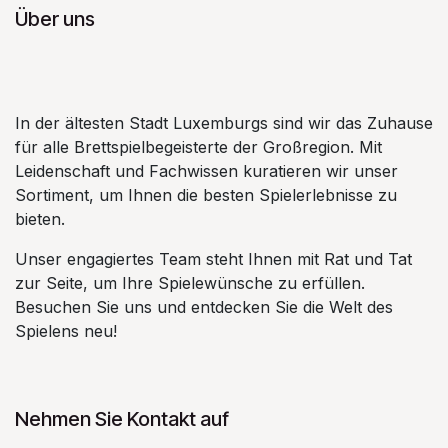
Über uns
In der ältesten Stadt Luxemburgs sind wir das Zuhause
für alle Brettspielbegeisterte der Großregion. Mit
Leidenschaft und Fachwissen kuratieren wir unser
Sortiment, um Ihnen die besten Spielerlebnisse zu
bieten.
Unser engagiertes Team steht Ihnen mit Rat und Tat
zur Seite, um Ihre Spielewünsche zu erfüllen.
Besuchen Sie uns und entdecken Sie die Welt des
Spielens neu!
Nehmen Sie Kontakt auf