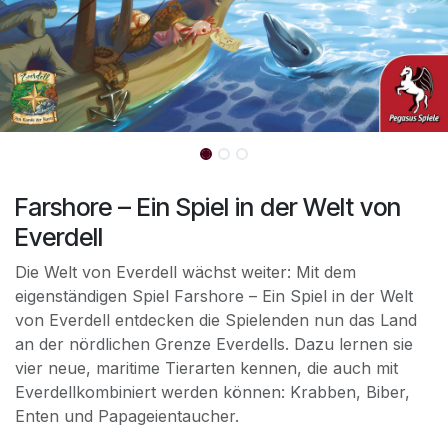
Farshore – Ein Spiel in der Welt von
Everdell
Die Welt von Everdell wächst weiter: Mit dem
eigenständigen Spiel Farshore – Ein Spiel in der Welt
von Everdell entdecken die Spielenden nun das Land
an der nördlichen Grenze Everdells. Dazu lernen sie
vier neue, maritime Tierarten kennen, die auch mit
Everdellkombiniert werden können: Krabben, Biber,
Enten und Papageientaucher.