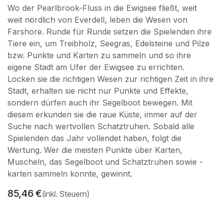
Wo der Pearlbrook-Fluss in die Ewigsee fließt, weit
weit nördlich von Everdell, leben die Wesen von
Farshore. Runde für Runde setzen die Spielenden ihre
Tiere ein, um Treibholz, Seegras, Edelsteine und Pilze
bzw. Punkte und Karten zu sammeln und so ihre
eigene Stadt am Ufer der Ewigsee zu errichten.
Locken sie die richtigen Wesen zur richtigen Zeit in ihre
Stadt, erhalten sie nicht nur Punkte und Effekte,
sondern dürfen auch ihr Segelboot bewegen. Mit
diesem erkunden sie die raue Küste, immer auf der
Suche nach wertvollen Schatztruhen. Sobald alle
Spielenden das Jahr vollendet haben, folgt die
Wertung. Wer die meisten Punkte über Karten,
Muscheln, das Segelboot und Schatztruhen sowie -
karten sammeln konnte, gewinnt.
85,46
€
(inkl. Steuern)