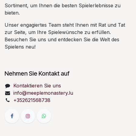
Sortiment, um Ihnen die besten Spielerlebnisse zu
bieten.
Unser engagiertes Team steht Ihnen mit Rat und Tat
zur Seite, um Ihre Spielewünsche zu erfüllen.
Besuchen Sie uns und entdecken Sie die Welt des
Spielens neu!
Nehmen Sie Kontakt auf
Kontaktieren Sie uns
info@meeplemonastery.lu
+352621568738