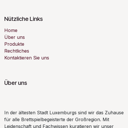
Nützliche Links
Home
Über uns
Produkte
Rechtliches
Kontaktieren Sie uns
Über uns
In der ältesten Stadt Luxemburgs sind wir das Zuhause
für alle Brettspielbegeisterte der Großregion. Mit
Leidenschaft und Fachwissen kuratieren wir unser