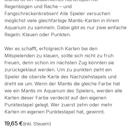
Regenbögen und Rache – und
Fangschreckenkrebsen! Alle Spieler versuchen
möglichst viele gleichfarbige Mantis-Karten in ihrem
Aquarium zu sammeln. Dabei gibt es nur zwei einfache
Regeln: Klauen oder Punkten.
Wer es schafft, erfolgreich Karten bei den
Mitspielenden zu klauen, sollte sich nicht zu früh
freuen, denn schon im nächsten Zug könnten sie
zurückgeklaut werden. Um zu punkten zieht ein
Spieler die oberste Karte des Nachziehstapels und
dreht sie um. Wenn der Mantis die gleiche Farbe hat
wie ein Mantis im Aquarium des Spielers, werden alle
Karten dieser Farbe verdeckt auf den eigenen
Punktestapel gelegt. Wer zuerst zehn oder mehr
Karten im eigenen Punktestapel hat, gewinnt.
19,65
€
(inkl. Steuern)