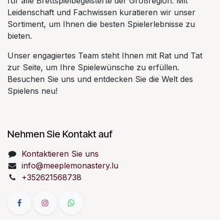
für alle Brettspielbegeisterte der Großregion. Mit
Leidenschaft und Fachwissen kuratieren wir unser
Sortiment, um Ihnen die besten Spielerlebnisse zu
bieten.
Unser engagiertes Team steht Ihnen mit Rat und Tat
zur Seite, um Ihre Spielewünsche zu erfüllen.
Besuchen Sie uns und entdecken Sie die Welt des
Spielens neu!
Nehmen Sie Kontakt auf
Kontaktieren Sie uns
info@meeplemonastery.lu
+352621568738