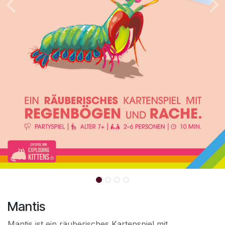
Mantis
Mantis ist ein räuberisches Kartenspiel mit