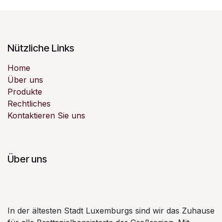
Nützliche Links
Home
Über uns
Produkte
Rechtliches
Kontaktieren Sie uns
Über uns
In der ältesten Stadt Luxemburgs sind wir das Zuhause