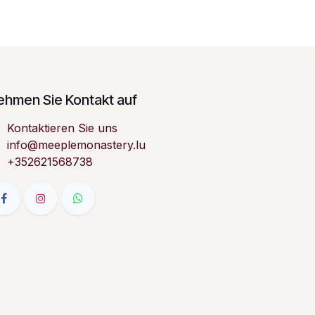
ehmen Sie Kontakt auf
Kontaktieren Sie uns
info@meeplemonastery.lu
+352621568738