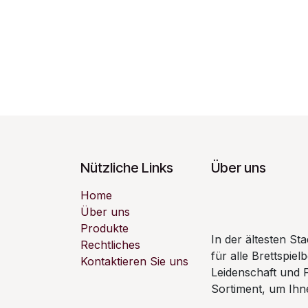
Nützliche Links
Über uns
Home
Über uns
Produkte
In der ältesten S
Rechtliches
für alle Brettspiel
Kontaktieren Sie uns
Leidenschaft und 
Sortiment, um Ihne