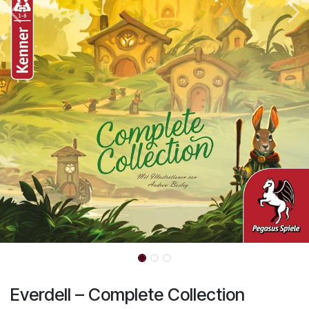
Everdell – Complete Collection