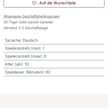
Auf die Wunschliste
Allgemeine Geschäftsbedingungen
30-Tage-Geld-zurück-Garantie
Versand: 2-3 Geschäftstage
Sprache
:
Deutsch
Spieleranzahl (min)
:
1
Spieleranzahl (max)
:
6
Alter (ab)
:
10
Spieldauer (Minuten)
:
60