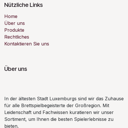
Nützliche Links
Home
Über uns
Produkte
Rechtliches
Kontaktieren Sie uns
Über uns
In der ältesten Stadt Luxemburgs sind wir das Zuhause
für alle Brettspielbegeisterte der Großregion. Mit
Leidenschaft und Fachwissen kuratieren wir unser
Sortiment, um Ihnen die besten Spielerlebnisse zu
bieten.