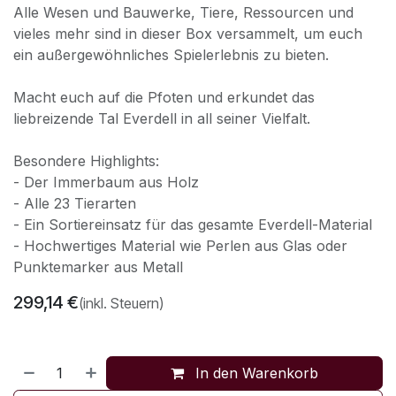
Alle Wesen und Bauwerke, Tiere, Ressourcen und
vieles mehr sind in dieser Box versammelt, um euch
ein außergewöhnliches Spielerlebnis zu bieten.
Macht euch auf die Pfoten und erkundet das
liebreizende Tal Everdell in all seiner Vielfalt.
Besondere Highlights:
- Der Immerbaum aus Holz
- Alle 23 Tierarten
- Ein Sortiereinsatz für das gesamte Everdell-Material
- Hochwertiges Material wie Perlen aus Glas oder
Punktemarker aus Metall
299,14
€
(inkl. Steuern)
In den Warenkorb