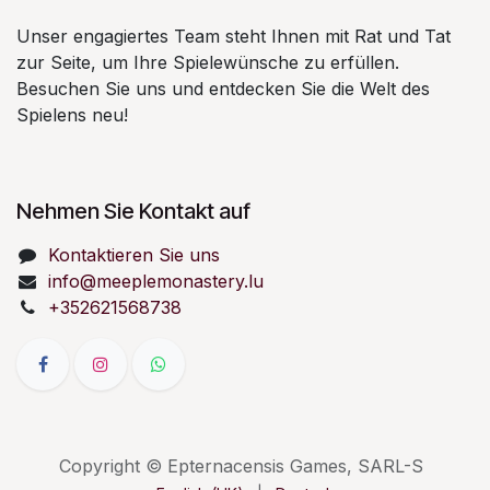
Unser engagiertes Team steht Ihnen mit Rat und Tat
zur Seite, um Ihre Spielewünsche zu erfüllen.
Besuchen Sie uns und entdecken Sie die Welt des
Spielens neu!
Nehmen Sie Kontakt auf
Kontaktieren Sie uns
info@meeplemonastery.lu
+352621568738
Copyright © Epternacensis Games, SARL-S