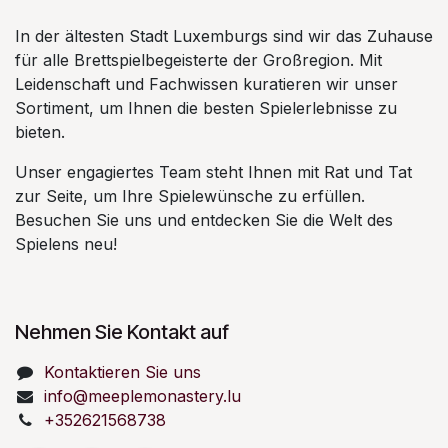
In der ältesten Stadt Luxemburgs sind wir das Zuhause
für alle Brettspielbegeisterte der Großregion. Mit
Leidenschaft und Fachwissen kuratieren wir unser
Sortiment, um Ihnen die besten Spielerlebnisse zu
bieten.
Unser engagiertes Team steht Ihnen mit Rat und Tat
zur Seite, um Ihre Spielewünsche zu erfüllen.
Besuchen Sie uns und entdecken Sie die Welt des
Spielens neu!
Nehmen Sie Kontakt auf
Kontaktieren Sie uns
info@meeplemonastery.lu
+352621568738