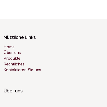
Nützliche Links
Home
Über uns
Produkte
Rechtliches
Kontaktieren Sie uns
Über uns