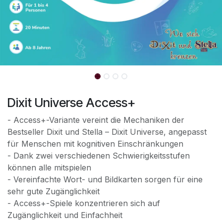
Dixit Universe Access+
- Access+-Variante vereint die Mechaniken der
Bestseller Dixit und Stella – Dixit Universe, angepasst
für Menschen mit kognitiven Einschränkungen
- Dank zwei verschiedenen Schwierigkeitsstufen
können alle mitspielen
- Vereinfachte Wort- und Bildkarten sorgen für eine
sehr gute Zugänglichkeit
- Access+-Spiele konzentrieren sich auf
Zugänglichkeit und Einfachheit