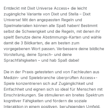
Entdeckt mit Dixit Universe Access+ die leicht
zugängliche Variante von Dixit und Stella – Dixit
Universe! Mit den angepassten Regeln und
Spielmaterialien können alle Spaß haben! Bestimmt
selbst die Schwierigkeit und die Regeln, mit denen ihr
spielt! Benutze deine Abstimmungs-Karten und wähle
damit die 3 Bildkarten, die am besten zum
vorgegebenen Wort passen. Verbessere deine bildliche
Vorstellung, deine Sprech- und deine
Sprachfähigkeiten – und hab Spaß dabei!
Die in der Praxis getesteten und von Fachleuten aus
Medizin- und Spielebranche überprüften Access+-
Spiele konzentrieren sich auf Zugänglichkeit und
Einfachheit und eignen sich so ideal für Menschen mit
Einschränkungen. Sie stimulieren ein breites Spektrum
kognitiver Fähigkeiten und fördern die soziale
Interaktion in einem positiven, beruhigenden Umfeld.