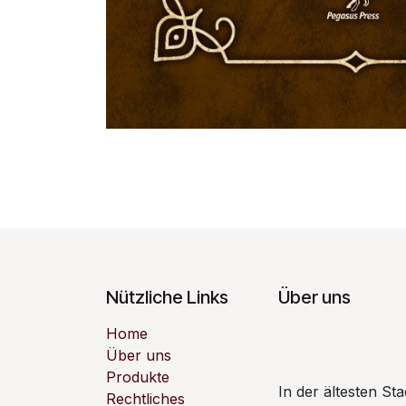
Nützliche Links
Über uns
Home
Über uns
Produkte
In der ältesten S
Rechtliches