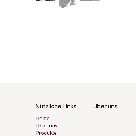
Nützliche Links
Über uns
Home
Über uns
Produkte