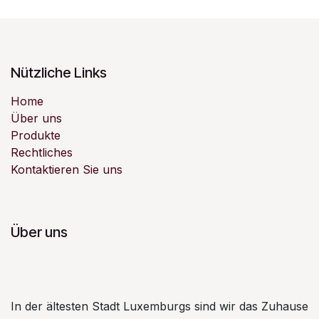
Nützliche Links
Home
Über uns
Produkte
Rechtliches
Kontaktieren Sie uns
Über uns
In der ältesten Stadt Luxemburgs sind wir das Zuhause