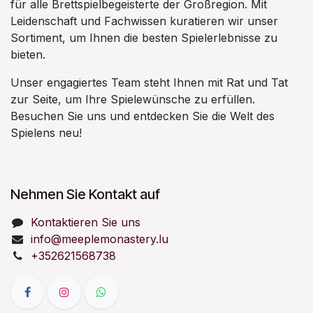
für alle Brettspielbegeisterte der Großregion. Mit
Leidenschaft und Fachwissen kuratieren wir unser
Sortiment, um Ihnen die besten Spielerlebnisse zu
bieten.
Unser engagiertes Team steht Ihnen mit Rat und Tat
zur Seite, um Ihre Spielewünsche zu erfüllen.
Besuchen Sie uns und entdecken Sie die Welt des
Spielens neu!
Nehmen Sie Kontakt auf
Kontaktieren Sie uns
info@meeplemonastery.lu
+352621568738