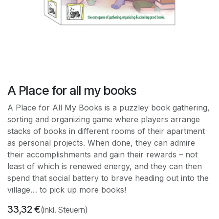
A Place for all my books
A Place for All My Books is a puzzley book gathering,
sorting and organizing game where players arrange
stacks of books in different rooms of their apartment
as personal projects. When done, they can admire
their accomplishments and gain their rewards – not
least of which is renewed energy, and they can then
spend that social battery to brave heading out into the
village… to pick up more books!
33,32
€
(inkl. Steuern)