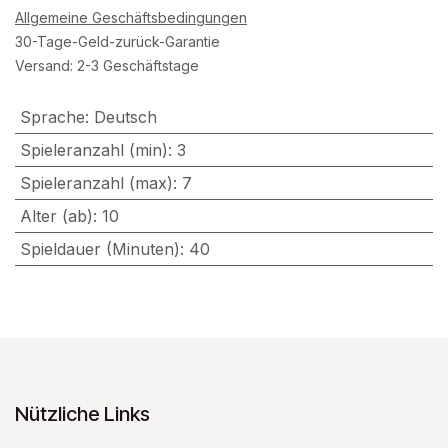
Allgemeine Geschäftsbedingungen
30-Tage-Geld-zurück-Garantie
Versand: 2-3 Geschäftstage
Sprache
:
Deutsch
Spieleranzahl (min)
:
3
Spieleranzahl (max)
:
7
Alter (ab)
:
10
Spieldauer (Minuten)
:
40
Nützliche Links