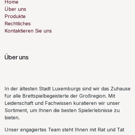
Home
Über uns
Produkte
Rechtliches
Kontaktieren Sie uns
Über uns
In der ältesten Stadt Luxemburgs sind wir das Zuhause
für alle Brettspielbegeisterte der Großregion. Mit
Leidenschaft und Fachwissen kuratieren wir unser
Sortiment, um Ihnen die besten Spielerlebnisse zu
bieten.
Unser engagiertes Team steht Ihnen mit Rat und Tat