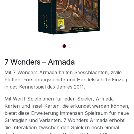
7 Wonders – Armada
Mit 7 Wonders Armada halten Seeschlachten, zivile
Flotten, Forschungsschiffe und Handelsschiffe Einzug
in das Kennerspiel des Jahres 2011.
Mit Werft-Spielplänen für jeden Spieler, Armada-
Karten und Insel-Karten, die erkundet werden können,
bietet diese Erweiterung immensen Spielraum für neue
Strategien und Varianten. 7 Wonders Armada erhöht
die Interaktion zwischen den Spielern noch einmal