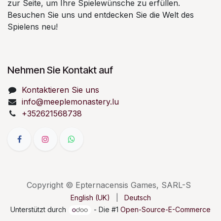
zur Seite, um Ihre Spielewünsche zu erfüllen.
Besuchen Sie uns und entdecken Sie die Welt des
Spielens neu!
Nehmen Sie Kontakt auf
Kontaktieren Sie uns
info@meeplemonastery.lu
+352621568738
Copyright © Epternacensis Games, SARL-S
English (UK)
|
Deutsch
Unterstützt durch
- Die #1
Open-Source-E-Commerce