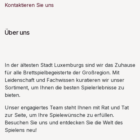
Kontaktieren Sie uns
Über uns
In der ältesten Stadt Luxemburgs sind wir das Zuhause
für alle Brettspielbegeisterte der Großregion. Mit
Leidenschaft und Fachwissen kuratieren wir unser
Sortiment, um Ihnen die besten Spielerlebnisse zu
bieten.
Unser engagiertes Team steht Ihnen mit Rat und Tat
zur Seite, um Ihre Spielewünsche zu erfüllen.
Besuchen Sie uns und entdecken Sie die Welt des
Spielens neu!