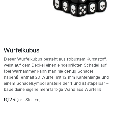
Würfelkubus
Dieser Würfelkubus besteht aus robustem Kunststoff,
weist auf dem Deckel einen eingeprägten Schädel auf
(bei Warhammer kann man nie genug Schädel
haben!), enthält 20 Würfel mit 12 mm Kantenlänge und
einem Schädelsymbol anstelle der 1 und ist stapelbar –
baue deine eigene mehrfarbige Wand aus Würfeln!
8,12
€
(inkl. Steuern)