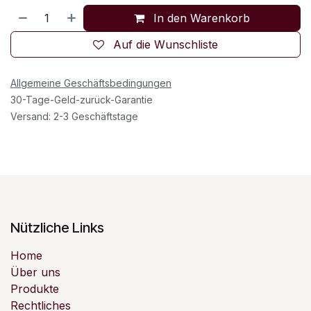
In den Warenkorb
Auf die Wunschliste
Allgemeine Geschäftsbedingungen
30-Tage-Geld-zurück-Garantie
Versand: 2-3 Geschäftstage
Nützliche Links
Home
Über uns
Produkte
Rechtliches