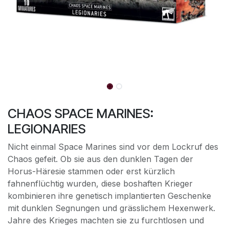
CHAOS SPACE MARINES:
LEGIONARIES
Nicht einmal Space Marines sind vor dem Lockruf des
Chaos gefeit. Ob sie aus den dunklen Tagen der
Horus-Häresie stammen oder erst kürzlich
fahnenflüchtig wurden, diese boshaften Krieger
kombinieren ihre genetisch implantierten Geschenke
mit dunklen Segnungen und grässlichem Hexenwerk.
Jahre des Krieges machten sie zu furchtlosen und