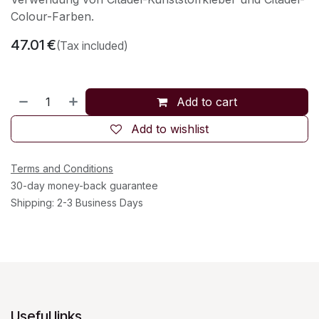
Colour-Farben.
47.01
€
(Tax included)
Add to cart
Add to wishlist
Terms and Conditions
30-day money-back guarantee
Shipping: 2-3 Business Days
Useful links