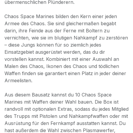
übermenschlichen Plünderern.
Chaos Space Marines bilden den Kern einer jeden
Armee des Chaos. Sie sind gleichermaßen begabt
darin, ihre Feinde aus der Ferne mit Boltern zu
vernichten, wie sie im blutigen Nahkampf zu zerstören
– diese Jungs können für so ziemlich jedes
Einsatzgebiet ausgerüstet werden, das du dir
vorstellen kannst. Kombiniert mit einer Auswahl an
Malen des Chaos, Ikonen des Chaos und tödlichen
Waffen finden sie garantiert einen Platz in jeder deiner
Armeelisten.
Aus diesem Bausatz kannst du 10 Chaos Space
Marines mit Waffen deiner Wahl bauen. Die Box ist
randvoll mit optionalen Extras, sodass du jedes Mitglied
des Trupps mit Pistolen und Nahkampfwaffen oder mit
Ausrüstung für den Fernkampf ausstatten kannst. Du
hast außerdem die Wahl zwischen Plasmawerfer,