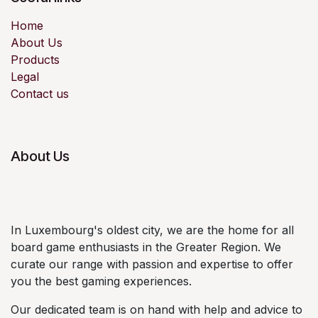
Home
About Us
Products
Legal
Contact us
About Us
In Luxembourg's oldest city, we are the home for all
board game enthusiasts in the Greater Region. We
curate our range with passion and expertise to offer
you the best gaming experiences.
Our dedicated team is on hand with help and advice to