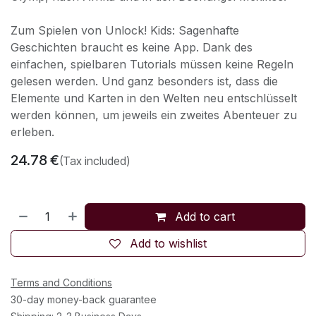
Zum Spielen von Unlock! Kids: Sagenhafte
Geschichten braucht es keine App. Dank des
einfachen, spielbaren Tutorials müssen keine Regeln
gelesen werden. Und ganz besonders ist, dass die
Elemente und Karten in den Welten neu entschlüsselt
werden können, um jeweils ein zweites Abenteuer zu
erleben.
24.78
€
(Tax included)
Add to cart
Add to wishlist
Terms and Conditions
30-day money-back guarantee