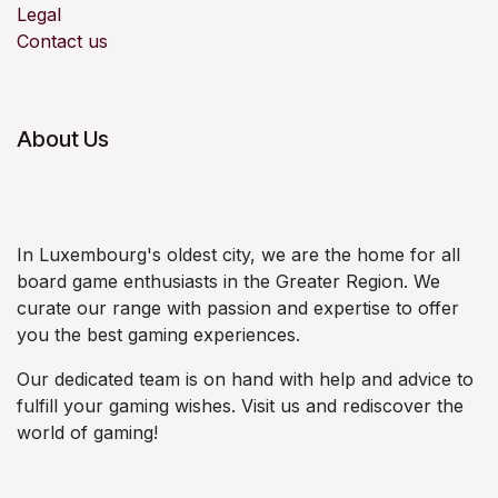
Legal
Contact us
About Us
In Luxembourg's oldest city, we are the home for all
board game enthusiasts in the Greater Region. We
curate our range with passion and expertise to offer
you the best gaming experiences.
Our dedicated team is on hand with help and advice to
fulfill your gaming wishes. Visit us and rediscover the
world of gaming!