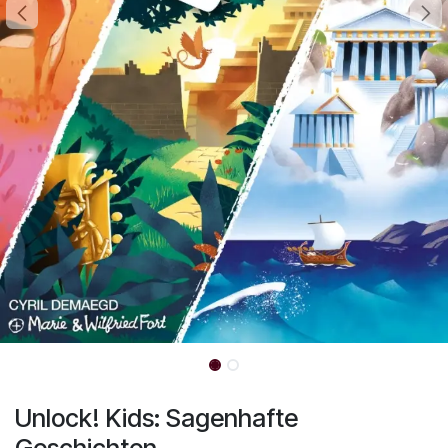
Unlock! Kids: Sagenhafte
Geschichten