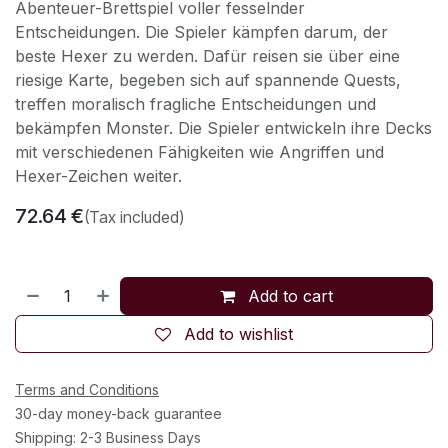
Abenteuer-Brettspiel voller fesselnder
Entscheidungen. Die Spieler kämpfen darum, der
beste Hexer zu werden. Dafür reisen sie über eine
riesige Karte, begeben sich auf spannende Quests,
treffen moralisch fragliche Entscheidungen und
bekämpfen Monster. Die Spieler entwickeln ihre Decks
mit verschiedenen Fähigkeiten wie Angriffen und
Hexer-Zeichen weiter.
72.64
€
(Tax included)
Add to cart
Add to wishlist
Terms and Conditions
30-day money-back guarantee
Shipping: 2-3 Business Days