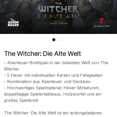
The Witcher: Die Alte Welt
- Abenteuer-Brettspiel in der beliebten Welt von The
Witcher
- 5 Hexer mit individuellen Karten und Fähigkeiten
- Kombination aus Abenteuer und Deckbau
- Hochwertiges Spielmaterial: Hexer-Miniaturen,
doppellagige Spielertableaus, Holzwürfel und ein
großes Spielbrett
The Witcher: Die Alte Welt ist ein actiongeladenes