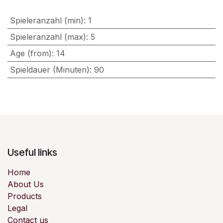
Spieleranzahl (min)
:
1
Spieleranzahl (max)
:
5
Age (from)
:
14
Spieldauer (Minuten)
:
90
Useful links
Home
About Us
Products
Legal
Contact us