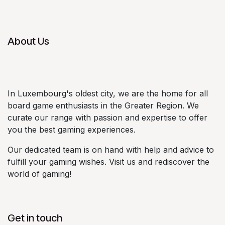
About Us
In Luxembourg's oldest city, we are the home for all
board game enthusiasts in the Greater Region. We
curate our range with passion and expertise to offer
you the best gaming experiences.
Our dedicated team is on hand with help and advice to
fulfill your gaming wishes. Visit us and rediscover the
world of gaming!
Get in touch