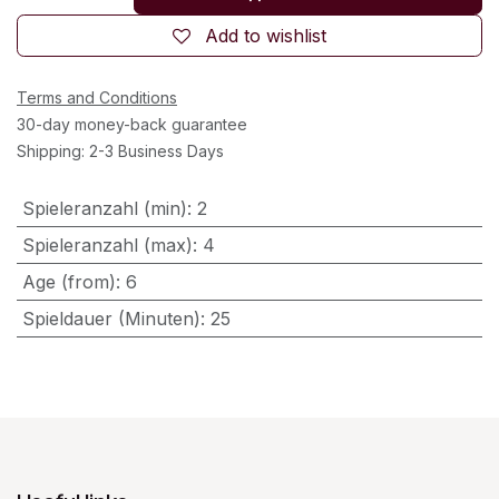
Add to wishlist
Terms and Conditions
30-day money-back guarantee
Shipping: 2-3 Business Days
Spieleranzahl (min)
:
2
Spieleranzahl (max)
:
4
Age (from)
:
6
Spieldauer (Minuten)
:
25