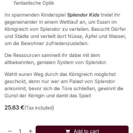
fantastische Optik
Im spannenden Kinderspiel
Splendor Kids
tretet ihr
gegeneinander in einem Wettlauf an, um Essen im
Königreich von Splendor zu verteilen. Besucht Dörfer
und Städte und verteilt dort Nüsse, Äpfel und Wasser,
um die Bewohner zufriedenzustellen.
Die Ressourcen sammelt ihr dabei mit dem
altbekannten, genialen System von Splendor.
Wählt euren Weg durch das Königreich möglichst
geschickt, denn nur wer am Palast von Splendor
ankommt, bevor sich die Tore schließen, gewinnt die
Gunst der Königin und damit das Spiel!
25.63
€
(Tax included)
Add to cart