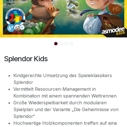
Splendor Kids
Kindgerechte Umsetzung des Spieleklassikers
Splendor
Vermittelt Ressourcen-Management in
Kombination mit einem spannenden Wettrennen
Große Wiederspielbarkeit durch modularen
Spielplan und der Variante „Die Geheimnisse von
Splendor“
Hochwertige Holzkomponenten treffen auf eine