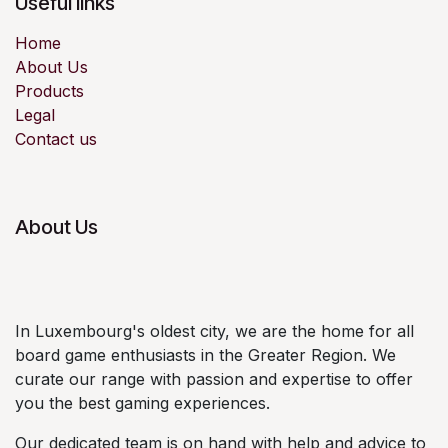
Useful links
Home
About Us
Products
Legal
Contact us
About Us
In Luxembourg's oldest city, we are the home for all
board game enthusiasts in the Greater Region. We
curate our range with passion and expertise to offer
you the best gaming experiences.
Our dedicated team is on hand with help and advice to