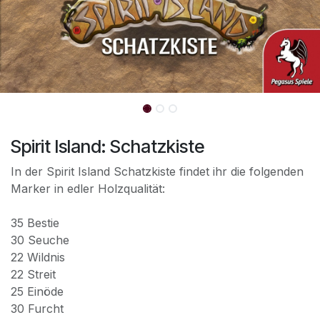
Spirit Island: Schatzkiste
In der Spirit Island Schatzkiste findet ihr die folgenden
Marker in edler Holzqualität:
35 Bestie
30 Seuche
22 Wildnis
22 Streit
25 Einöde
30 Furcht