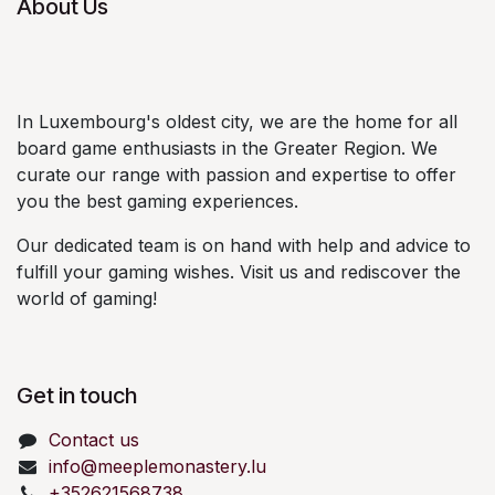
About Us
In Luxembourg's oldest city, we are the home for all
board game enthusiasts in the Greater Region. We
curate our range with passion and expertise to offer
you the best gaming experiences.
Our dedicated team is on hand with help and advice to
fulfill your gaming wishes. Visit us and rediscover the
world of gaming!
Get in touch
Contact us
info@meeplemonastery.lu
+352621568738