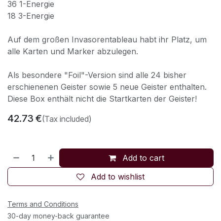
36 1-Energie
18 3-Energie
Auf dem großen Invasorentableau habt ihr Platz, um
alle Karten und Marker abzulegen.
Als besondere "Foil"-Version sind alle 24 bisher
erschienenen Geister sowie 5 neue Geister enthalten.
Diese Box enthält nicht die Startkarten der Geister!
42.73
€
(Tax included)
Add to cart
Add to wishlist
Terms and Conditions
30-day money-back guarantee