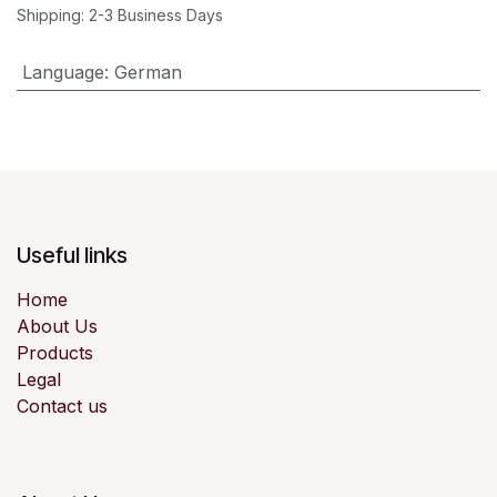
Shipping: 2-3 Business Days
Language
:
German
Useful links
Home
About Us
Products
Legal
Contact us