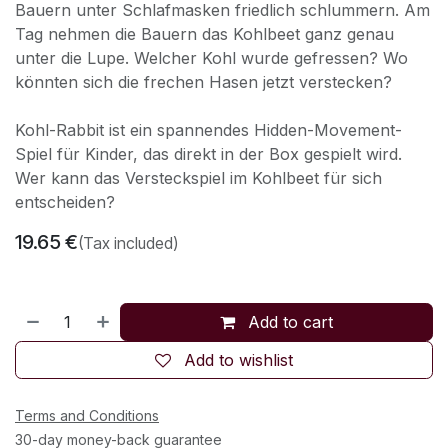
Bauern unter Schlafmasken friedlich schlummern. Am
Tag nehmen die Bauern das Kohlbeet ganz genau
unter die Lupe. Welcher Kohl wurde gefressen? Wo
könnten sich die frechen Hasen jetzt verstecken?
Kohl-Rabbit ist ein spannendes Hidden-Movement-
Spiel für Kinder, das direkt in der Box gespielt wird.
Wer kann das Versteckspiel im Kohlbeet für sich
entscheiden?
19.65
€
(Tax included)
Add to cart
Add to wishlist
Terms and Conditions
30-day money-back guarantee