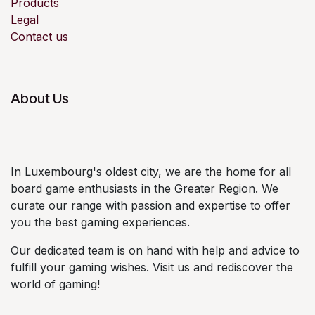
Products
Legal
Contact us
About Us
In Luxembourg's oldest city, we are the home for all
board game enthusiasts in the Greater Region. We
curate our range with passion and expertise to offer
you the best gaming experiences.
Our dedicated team is on hand with help and advice to
fulfill your gaming wishes. Visit us and rediscover the
world of gaming!