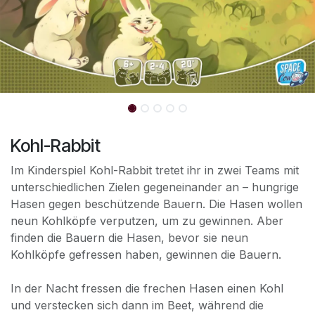
Kohl-Rabbit
Im Kinderspiel Kohl-Rabbit tretet ihr in zwei Teams mit
unterschiedlichen Zielen gegeneinander an – hungrige
Hasen gegen beschützende Bauern. Die Hasen wollen
neun Kohlköpfe verputzen, um zu gewinnen. Aber
finden die Bauern die Hasen, bevor sie neun
Kohlköpfe gefressen haben, gewinnen die Bauern.
In der Nacht fressen die frechen Hasen einen Kohl
und verstecken sich dann im Beet, während die