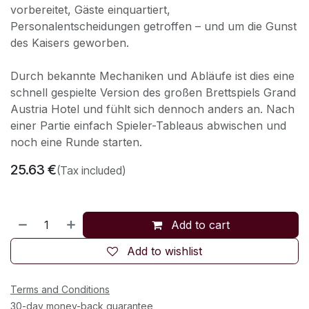
vorbereitet, Gäste einquartiert,
Personalentscheidungen getroffen – und um die Gunst
des Kaisers geworben.
Durch bekannte Mechaniken und Abläufe ist dies eine
schnell gespielte Version des großen Brettspiels Grand
Austria Hotel und fühlt sich dennoch anders an. Nach
einer Partie einfach Spieler-Tableaus abwischen und
noch eine Runde starten.
25.63
€
(Tax included)
Add to cart
Add to wishlist
Terms and Conditions
30-day money-back guarantee