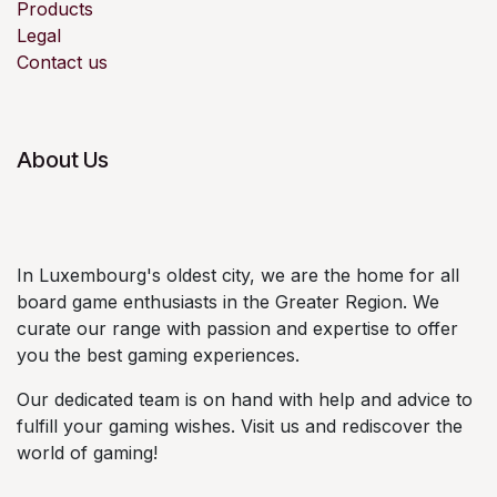
Products
Legal
Contact us
About Us
In Luxembourg's oldest city, we are the home for all
board game enthusiasts in the Greater Region. We
curate our range with passion and expertise to offer
you the best gaming experiences.
Our dedicated team is on hand with help and advice to
fulfill your gaming wishes. Visit us and rediscover the
world of gaming!