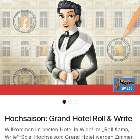
Hochsaison: Grand Hotel Roll & Write
Willkommen im besten Hotel in Wien! Im „Roll &amp;
Write“-Spiel Hochsaison: Grand Hotel werden Zimmer