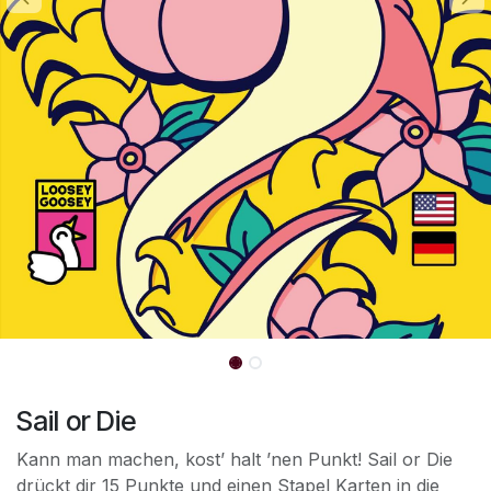
Sail or Die
Kann man machen, kost’ halt ’nen Punkt! Sail or Die
drückt dir 15 Punkte und einen Stapel Karten in die