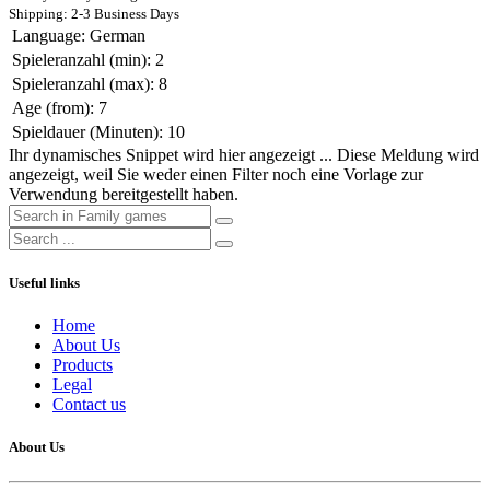
Shipping: 2-3 Business Days
Language
:
German
Spieleranzahl (min)
:
2
Spieleranzahl (max)
:
8
Age (from)
:
7
Spieldauer (Minuten)
:
10
Ihr dynamisches Snippet wird hier angezeigt ... Diese Meldung wird
angezeigt, weil Sie weder einen Filter noch eine Vorlage zur
Verwendung bereitgestellt haben.
Useful links
Home
About Us
Products
Legal
Contact us
About Us