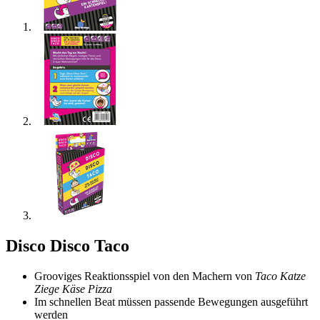
Disco Disco Taco
Grooviges Reaktionsspiel von den Machern von
Taco Katze
Ziege Käse Pizza
Im schnellen Beat müssen passende Bewegungen ausgeführt
werden