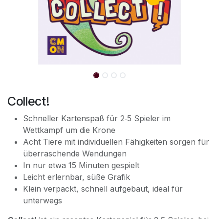
Collect!
Schneller Kartenspaß für 2‑5 Spieler im
Wettkampf um die Krone
Acht Tiere mit individuellen Fähigkeiten sorgen für
überraschende Wendungen
In nur etwa 15 Minuten gespielt
Leicht erlernbar, süße Grafik
Klein verpackt, schnell aufgebaut, ideal für
unterwegs