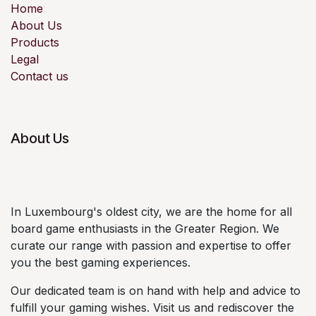
Home
About Us
Products
Legal
Contact us
About Us
In Luxembourg's oldest city, we are the home for all
board game enthusiasts in the Greater Region. We
curate our range with passion and expertise to offer
you the best gaming experiences.
Our dedicated team is on hand with help and advice to
fulfill your gaming wishes. Visit us and rediscover the