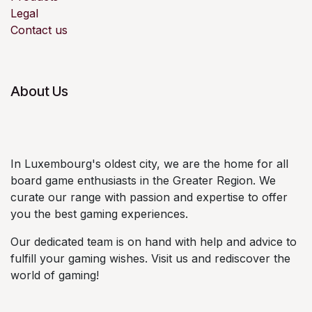
Legal
Contact us
About Us
In Luxembourg's oldest city, we are the home for all
board game enthusiasts in the Greater Region. We
curate our range with passion and expertise to offer
you the best gaming experiences.
Our dedicated team is on hand with help and advice to
fulfill your gaming wishes. Visit us and rediscover the
world of gaming!