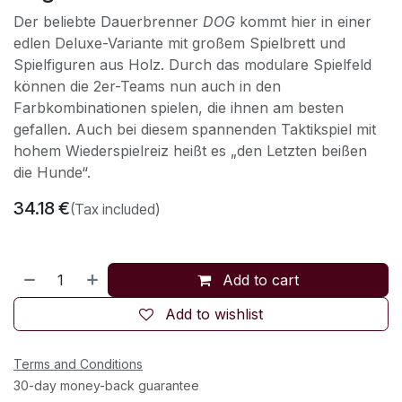
Der beliebte Dauerbrenner
DOG
kommt hier in einer
edlen Deluxe-Variante mit großem Spielbrett und
Spielfiguren aus Holz. Durch das modulare Spielfeld
können die 2er-Teams nun auch in den
Farbkombinationen spielen, die ihnen am besten
gefallen. Auch bei diesem spannenden Taktikspiel mit
hohem Wiederspielreiz heißt es „den Letzten beißen
die Hunde“.
34.18
€
(Tax included)
Add to cart
Add to wishlist
Terms and Conditions
30-day money-back guarantee