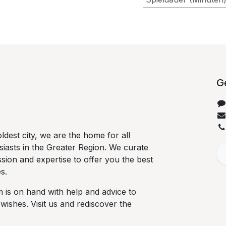
Ge
dest city, we are the home for all
iasts in the Greater Region. We curate
sion and expertise to offer you the best
s.
 is on hand with help and advice to
 wishes. Visit us and rediscover the