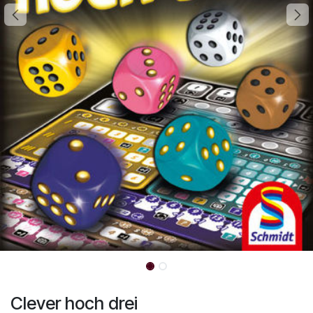
Clever hoch drei