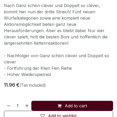
Nach Ganz schön clever und Doppelt so clever,
kommt hier nun der dritte Streich! Fünf neuen
Würfelkategorien sowie eine komplett neue
Aktionsmöglichkeit bieten ganz neue
Herausforderungen. Aber es bleibt dabei: Nur wer
clever spielt, holt die besten Boni und hoffentlich die
langersehnten Kettenreaktionen!
- Nachfolger von Ganz schön clever und Doppelt so
clever
- Fortführung der Klein Fein Reihe
- Hoher Wiederspielreiz
11.96
€
(Tax included)
Add to cart
Add to wishlist