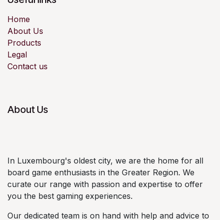
Home
About Us
Products
Legal
Contact us
About Us
In Luxembourg's oldest city, we are the home for all
board game enthusiasts in the Greater Region. We
curate our range with passion and expertise to offer
you the best gaming experiences.
Our dedicated team is on hand with help and advice to